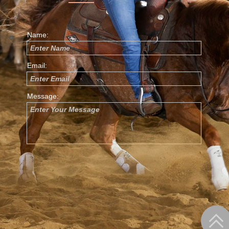
Name:
Enter Name
Email:
Enter Email
Message:
Enter Your Message