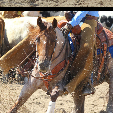
ORDER HERE