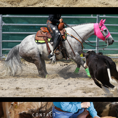
CONTACT